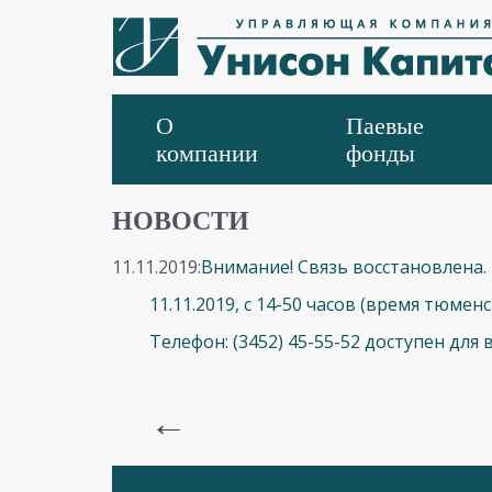
О
Паевые
компании
фонды
НОВОСТИ
11.11.2019:
Внимание! Связь восстановлена.
11.11.2019, с 14-50 часов (время тюм
Телефон: (3452) 45-55-52 доступен для
←